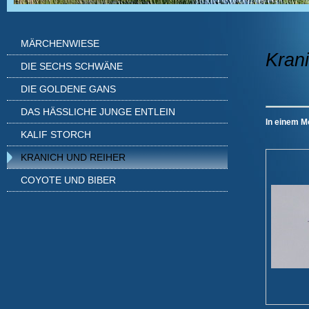
MÄRCHENWIESE
Kran
DIE SECHS SCHWÄNE
DIE GOLDENE GANS
DAS HÄSSLICHE JUNGE ENTLEIN
In einem Mo
KALIF STORCH
KRANICH UND REIHER
COYOTE UND BIBER