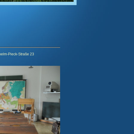
helm-Pieck-Straße 23