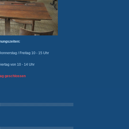
nungszeiten:
Donnerstag / Freitag 10 - 15 Uhr
iertag von 10 - 14 Uhr
schlossen