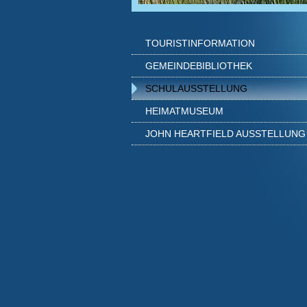
TOURISTINFORMATION
GEMEINDEBIBLIOTHEK
SCHULAUSSTELLUNG
HEIMATMUSEUM
JOHN HEARTFIELD AUSSTELLUNG