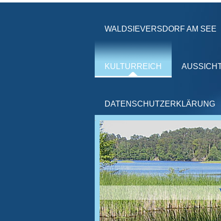
WALDSIEVERSDORF AM SEE
KULTURREICH
AUSSICH
DATENSCHUTZERKLÄRUNG